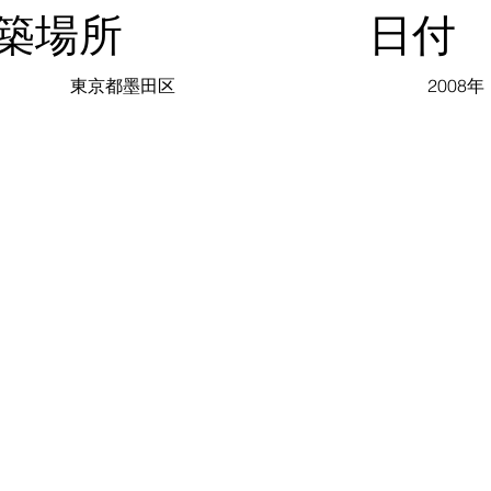
築場所
日付
東京都墨田区
2008年