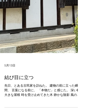
5月13日